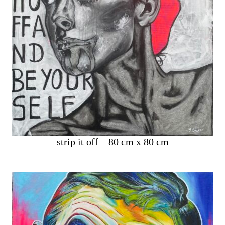
strip it off – 80 cm x 80 cm