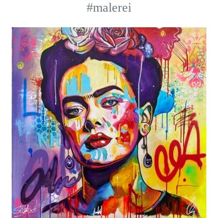
#malerei