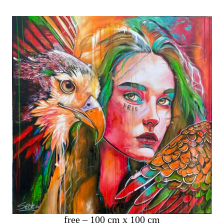
free – 100 cm x 100 cm