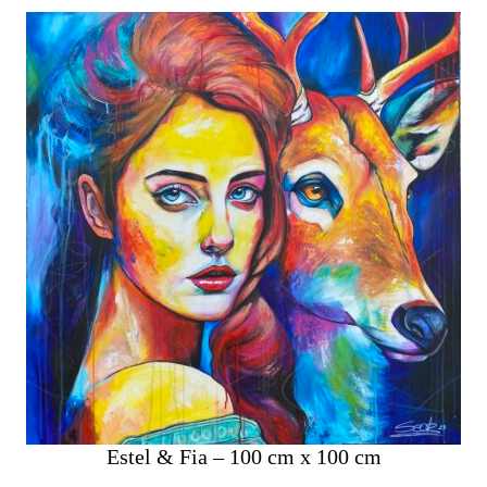
Estel & Fia – 100 cm x 100 cm