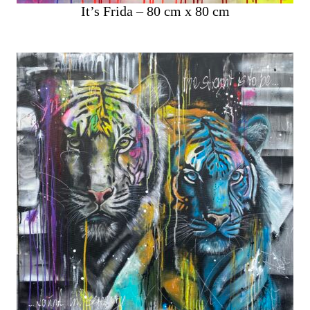
It’s Frida – 80 cm x 80 cm