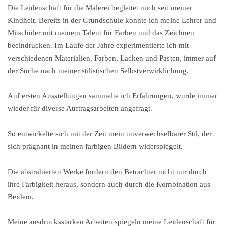
Die Leidenschaft für die Malerei begleitet mich seit meiner
Kindheit. Bereits in der Grundschule konnte ich meine Lehrer und
Mitschüler mit meinem Talent für Farben und das Zeichnen
beeindrucken. Im Laufe der Jahre experimentierte ich mit
verschiedenen Materialien, Farben, Lacken und Pasten, immer auf
der Suche nach meiner stilistischen Selbstverwirklichung.
Auf ersten Ausstellungen sammelte ich Erfahrungen, wurde immer
wieder für diverse Auftragsarbeiten angefragt.
So entwickelte sich mit der Zeit mein unverwechselbarer Stil, der
sich prägnant in meinen farbigen Bildern widerspiegelt.
Die abstrahierten Werke fordern den Betrachter nicht nur durch
ihre Farbigkeit heraus, sondern auch durch die Kombination aus
Beidem.
Meine ausdrucksstarken Arbeiten spiegeln meine Leidenschaft für