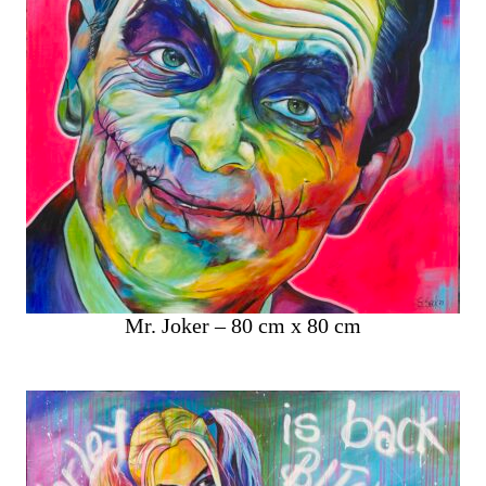
Mr. Joker – 80 cm x 80 cm