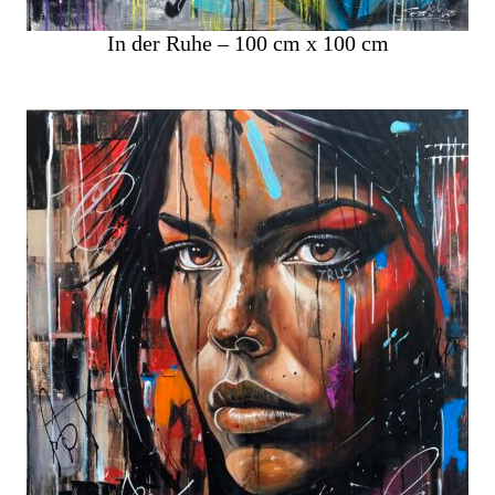
In der Ruhe – 100 cm x 100 cm