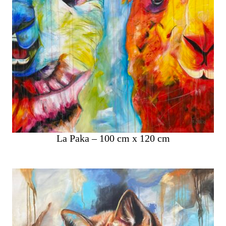
La Paka – 100 cm x 120 cm