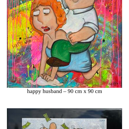
happy husband – 90 cm x 90 cm