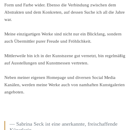
Form und Farbe wider. Ebenso die Verbindung zwischen dem
Abstrakten und dem Konkreten, auf dessen Suche ich all die Jahre
war.
Meine
einzigartigen Werke sind nicht nur ein Blickfang, sondern
auch Übermittler purer Freude und Fröhlichkeit.
Mittlerweile bin ich in der Kunstszene gut vernetzt, bin regelmäßig
auf Ausstellungen und Kunstmessen vertreten.
Neben meiner eigenen Homepage und diversen Social Media
Kanälen, werden meine Werke auch von namhaften Kunstgalerien
angeboten.
Sabrina Seck ist eine anerkannte, freischaffende