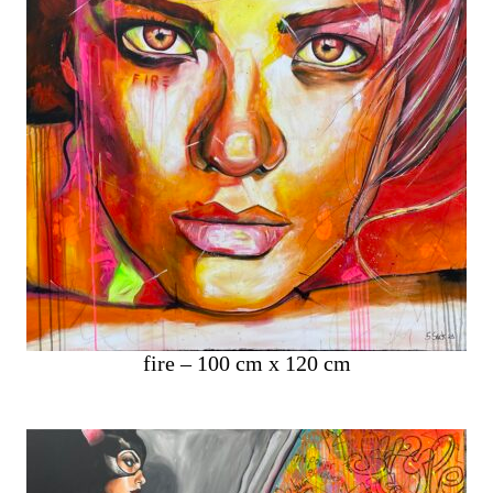
fire – 100 cm x 120 cm