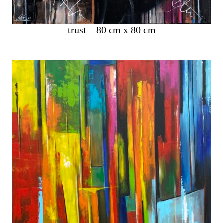
trust – 80 cm x 80 cm