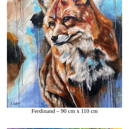
Ferdinand – 90 cm x 110 cm