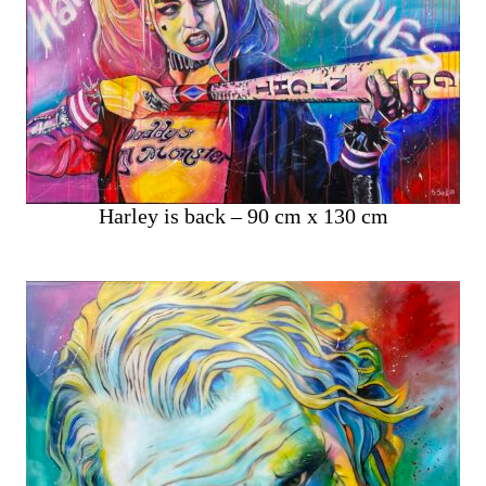
Harley is back – 90 cm x 130 cm